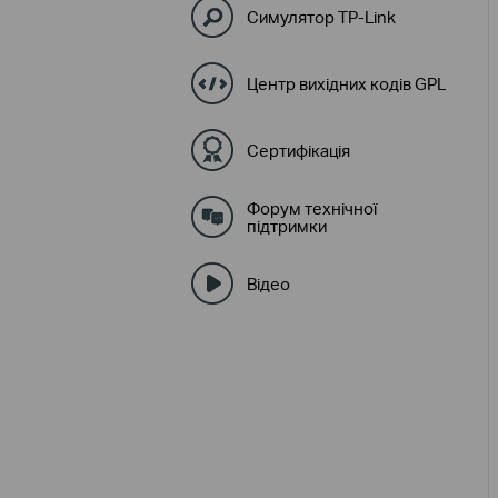
Симулятор TP-Link
Центр вихідних кодів GPL
Сертифікація
Форум технічної
підтримки
Відео