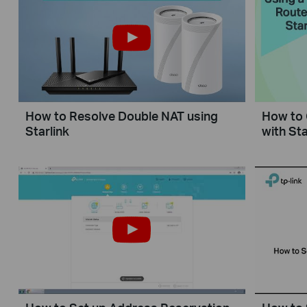
How to Resolve Double NAT using
How to 
Starlink
with Sta