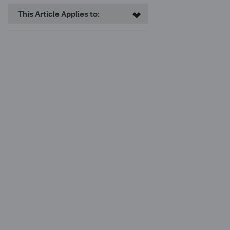
This Article Applies to: