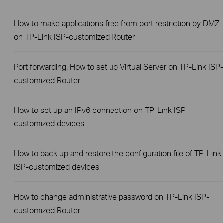
How to make applications free from port restriction by DMZ
on TP-Link ISP-customized Router
Port forwarding: How to set up Virtual Server on TP-Link ISP-
customized Router
How to set up an IPv6 connection on TP-Link ISP-
customized devices
How to back up and restore the configuration file of TP-Link
ISP-customized devices
How to change administrative password on TP-Link ISP-
customized Router