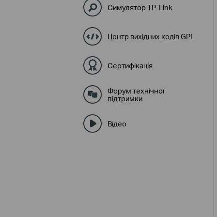
Симулятор TP-Link
Центр вихідних кодів GPL
Сертифікація
Форум технічної
підтримки
Відео