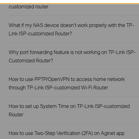
customized router
What if my NAS device doesn’t work properly with the TP-
Link ISP-customized Router?
Why port forwarding feature is not working on TP-Link ISP-
Customized Router?
How to use PPTP/OpenVPN to access home network
through TP-Link ISP-customized Wi-Fi Router
How to set up System Time on TP-Link ISP-customized
Router
How to use Two-Step Verification (2FA) on Aginet app