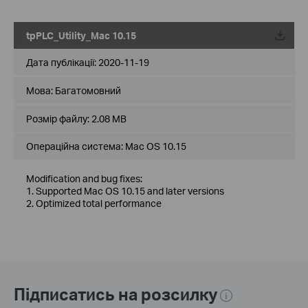
tpPLC_Utility_Mac 10.15
Дата публікації:
2020-11-19
Мова:
Багатомовний
Розмір файлу:
2.08 MB
Операційна система: Mac OS 10.15
Modification and bug fixes:
1. Supported Mac OS 10.15 and later versions
2. Optimized total performance
Підписатись на розсилку