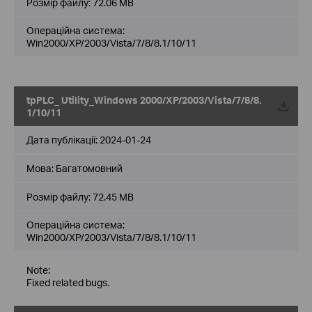
Розмір файлу:
72.06 MB
Операційна система:
Win2000/XP/2003/Vista/7/8/8.1/10/11
tpPLC_ Utility_Windows 2000/XP/2003/Vista/7/8/8.
1/10/11
Дата публікації:
2024-01-24
Мова:
Багатомовний
Розмір файлу:
72.45 MB
Операційна система:
Win2000/XP/2003/Vista/7/8/8.1/10/11
Note:
Fixed related bugs.