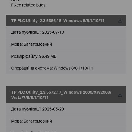
Fixed related bugs.
TP PLC Utility_2.3.5686.18_Windows 8/8.1/10/11
Дата публікації:
2025-07-10
Мова:
Багатомовний
Розмір файлу:
96.49 MB
Операційна система: Windows 8/8.1/10/11
TP PLC Utility_2.3.5572.17_Windows 2000/XP/2003/
Vista/7/8/8.1/10/11
Дата публікації:
2025-05-29
Мова:
Багатомовний