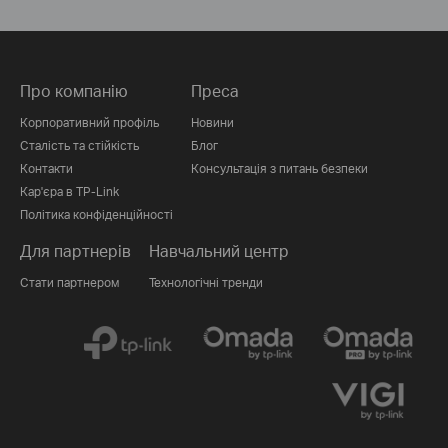
Про компанію
Преса
Корпоративний профіль
Новини
Сталість та стійкість
Блог
Контакти
Консультація з питань безпеки
Кар'єра в TP-Link
Політика конфіденційності
Для партнерів
Навчальний центр
Стати партнером
Технологічні тренди