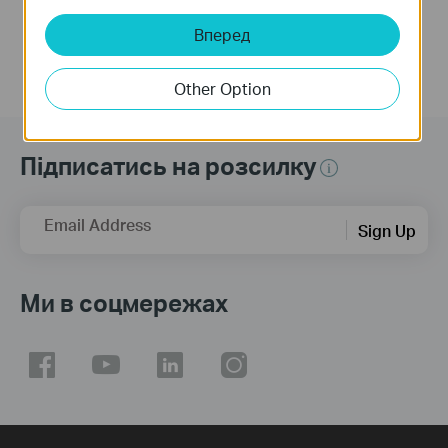
Вперед
Other Option
Підписатись на розсилку
Email Address
Sign Up
Ми в соцмережах