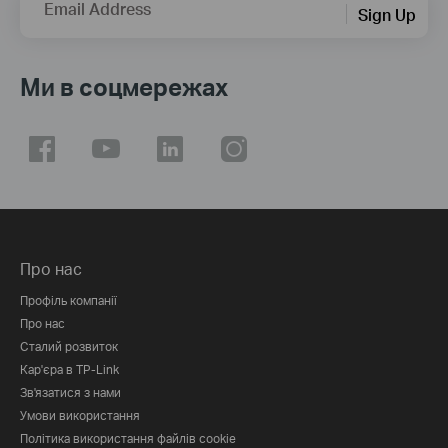
Email Address
Sign Up
Ми в соцмережах
Про нас
Профіль компанії
Про нас
Сталий розвиток
Кар'єра в TP-Link
Зв'язатися з нами
Умови використання
Політика використання файлів cookie