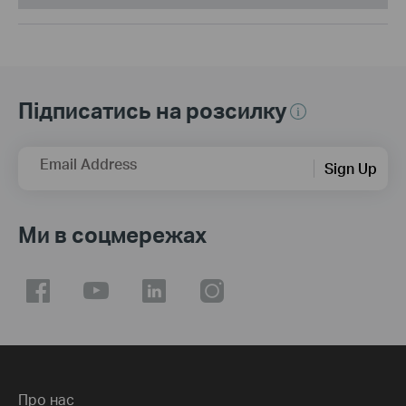
Підписатись на розсилку
Email Address
Sign Up
Ми в соцмережах
Про нас