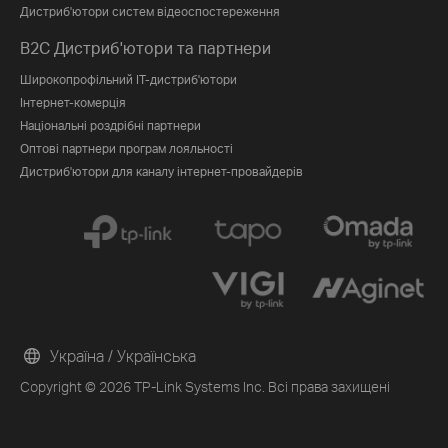
Дистриб'ютори систем відеоспостереження
B2C Дистриб'ютори та партнери
Широкопрофільний IT-дистриб'ютори
Інтернет-комерція
Національні роздрібні партнери
Оптові партнери програм лояльності
Дистриб'ютори для каналу інтернет-провайдерів
Україна / Українська
Copyright © 2026 TP-Link Systems Inc. Всі права захищені