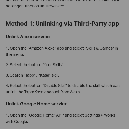
no longer function until re-linked.
Method 1: Unlinking via Third-Party app
Unlink Alexa service
1. Open the “Amazon Alexa” app and select “Skills & Games” in
the menu.
2. Select the button “Your Skills”.
3. Search “Tapo” / “Kasa” skill.
4. Select the button “Disable Skill” to disable the skill, which can
unlink the Tapo/Kasa account from Alexa.
Unlink Google Home service
1. Open the “Google Home” APP and select Settings > Works
with Google.