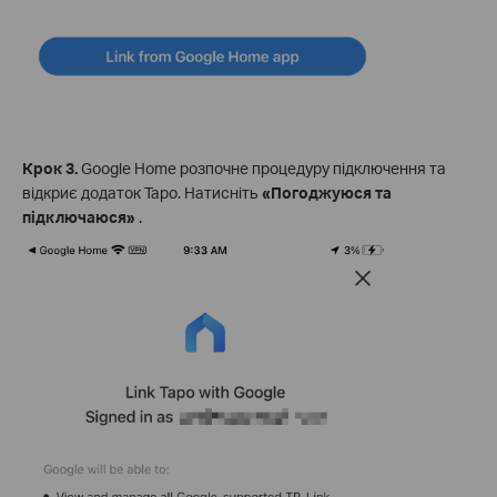
Крок 3.
Google Home розпочне процедуру підключення та
відкриє додаток Tapo. Натисніть
«Погоджуюся та
підключаюся»
.