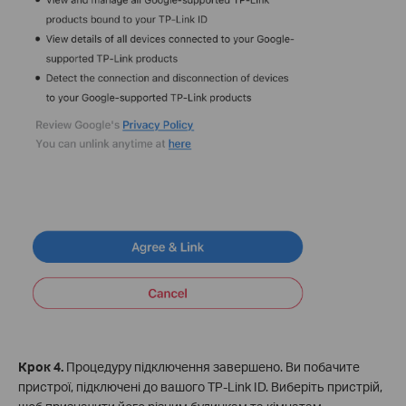
Крок 4.
Процедуру підключення завершено. Ви побачите
пристрої, підключені до вашого TP-Link ID. Виберіть пристрій,