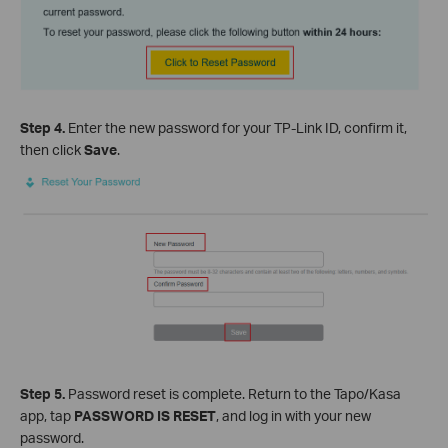
Step 4.
Enter the new password for your TP-Link ID, confirm it,
then click
Save
.
Step 5.
Password reset is complete. Return to the Tapo/Kasa
app, tap
PASSWORD IS RESET
, and log in with your new
password.