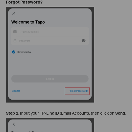
Forgot Password?
Step 2.
Input your TP-Link ID (Email Account), then click on
Send
.