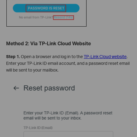
Method 2: Via TP-Link Cloud Website
Step 1.
Open a browser and log in to the
TP-Link Cloud website
.
Enter your TP-Link ID email account, and a password reset email
will be sent to your mailbox.