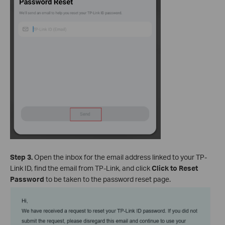
Step 3.
Open the inbox for the email address linked to your TP-
Link ID, find the email from TP-Link, and click
Click to Reset
Password
to be taken to the password reset page.