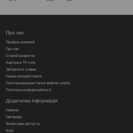
Про нас
Профіль компанії
Про нас
Сталий розвиток
Кар'єра в TP-Link
Зв'язатися з нами
Умови використання
Політика використання файлів cookie
Політика конфіденційності
Додаткова інформація
Новини
Нагороди
Фінансова звітність
Блог