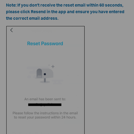
Note: If you don’t receive the reset email within 60 seconds,
please click Resend in the app and ensure you have entered
the correct email address.