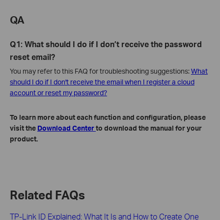
QA
Q1: What should I do if I don’t receive the password
reset email?
You may refer to this FAQ for troubleshooting suggestions:
What
should I do if I don't receive the email when I register a cloud
account or reset my password?
To learn more about each function and configuration, please
visit the
Download Center
to download the manual for your
product.
Related FAQs
TP-Link ID Explained: What It Is and How to Create One