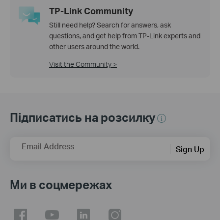
TP-Link Community
Still need help? Search for answers, ask
questions, and get help from TP-Link experts and
other users around the world.
Visit the Community >
Підписатись на розсилку
Email Address
Sign Up
Ми в соцмережах