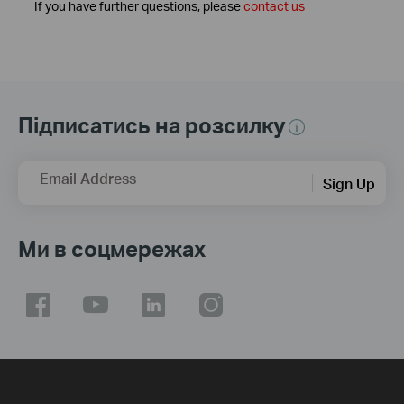
If you have further questions, please
contact us
Підписатись на розсилку
Email Address
Sign Up
Ми в соцмережах