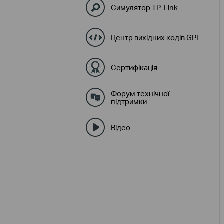
Симулятор TP-Link
Центр вихідних кодів GPL
Сертифікація
Форум технічної
підтримки
Відео