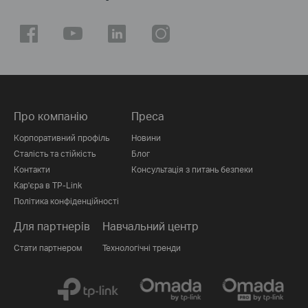
Про компанію
Преса
Корпоративний профіль
Новини
Сталість та стійкість
Блог
Контакти
Консультація з питань безпеки
Кар'єра в TP-Link
Політика конфіденційності
Для партнерів
Навчальний центр
Стати партнером
Технологічні тренди