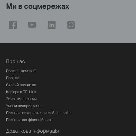
Ми в соцмережах
Про нас
Профіль компанії
Про нас
Сталий розвиток
Кар'єра в TP-Link
Зв'язатися з нами
Умови використання
Політика використання файлів cookie
Політика конфіденційності
Додаткова інформація