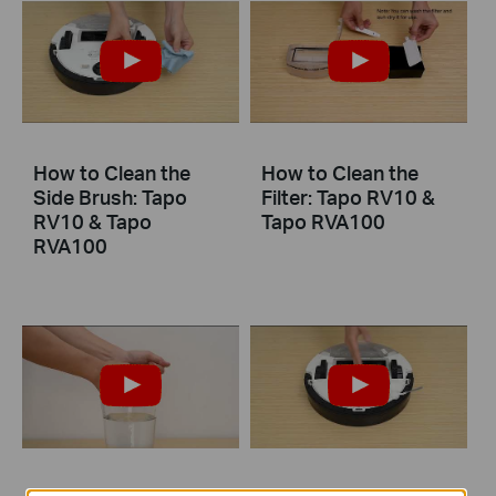
How to Clean the
How to Clean the
Side Brush: Tapo
Filter: Tapo RV10 &
RV10 & Tapo
Tapo RVA100
RVA100