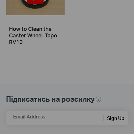
How to Clean the
Caster Wheel: Tapo
RV10
Підписатись на розсилку
Email Address
Sign Up