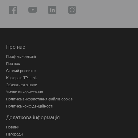
Про нас
Профіль компанії
Про нас
Сталий розвиток
Кар'єра в TP-Link
Зв'язатися з нами
Умови використання
Політика використання файлів cookie
Політика конфіденційності
Додаткова інформація
Новини
Нагороди