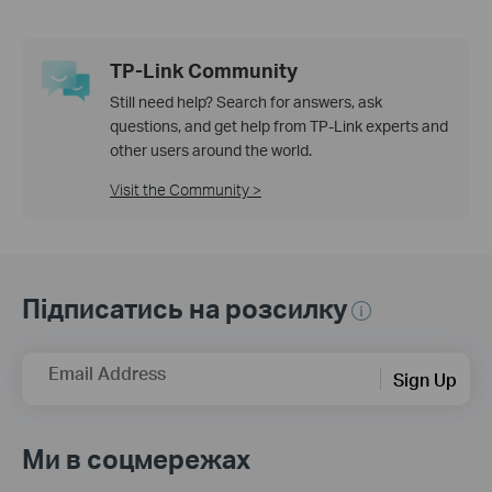
TP-Link Community
Still need help? Search for answers, ask
questions, and get help from TP-Link experts and
other users around the world.
Visit the Community >
Підписатись на розсилку
Email Address
Sign Up
Ми в соцмережах