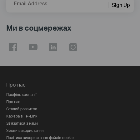
Email Address
Sign Up
Ми в соцмережах
Про нас
Профіль компанії
Про нас
Сталий розвиток
Кар'єра в TP-Link
Зв'язатися з нами
Умови використання
Політика використання файлів cookie