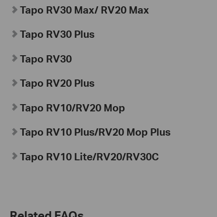
Tapo RV30 Max/ RV20 Max
Tapo
RV30 Plus
Tapo
RV30
Tapo
RV20 Plus
Tapo
RV10/RV20 Mop
Tapo
RV10 Plus/RV20 Mop Plus
Tapo
RV10 Lite/RV20/
RV30C
Related FAQs