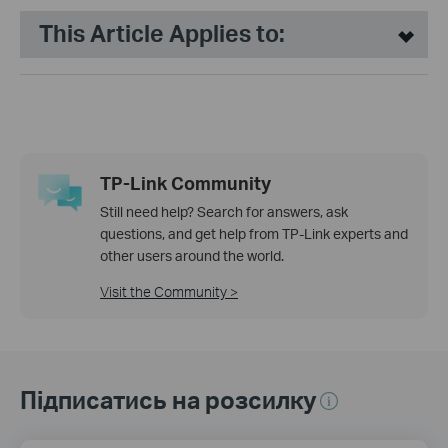
This Article Applies to:
TP-Link Community
Still need help? Search for answers, ask
questions, and get help from TP-Link experts and
other users around the world.
Visit the Community >
Підписатись на розсилку