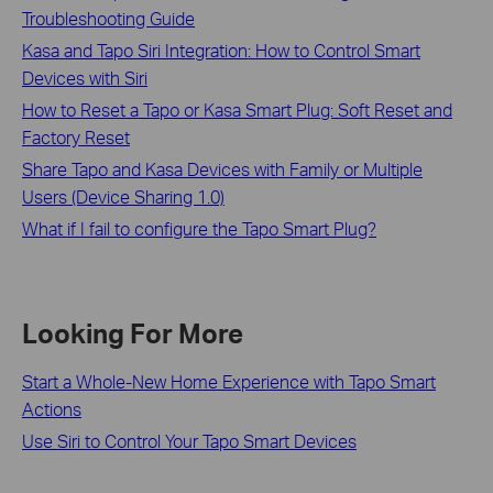
Troubleshooting Guide
Kasa and Tapo Siri Integration: How to Control Smart
Devices with Siri
How to Reset a Tapo or Kasa Smart Plug: Soft Reset and
Factory Reset
Share Tapo and Kasa Devices with Family or Multiple
Users (Device Sharing 1.0)
What if I fail to configure the Tapo Smart Plug?
Looking For More
Start a Whole-New Home Experience with Tapo Smart
Actions
Use Siri to Control Your Tapo Smart Devices