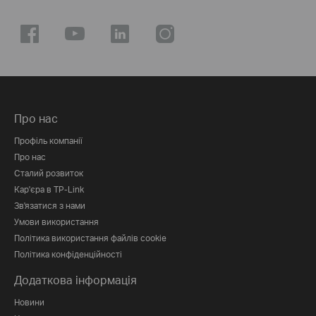
Про нас
Профіль компанії
Про нас
Сталий розвиток
Кар'єра в TP-Link
Зв'язатися з нами
Умови використання
Політика використання файлів cookie
Політика конфіденційності
Додаткова інформація
Новини