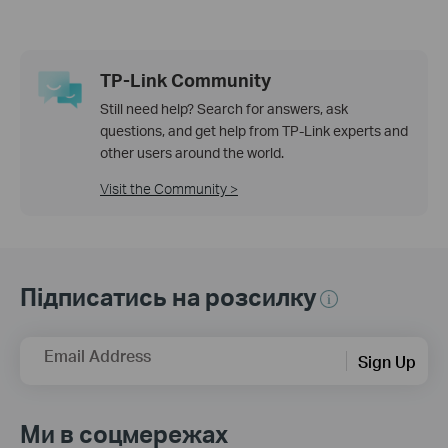
TP-Link Community
Still need help? Search for answers, ask
questions, and get help from TP-Link experts and
other users around the world.
Visit the Community >
Підписатись на розсилку
Email Address
Sign Up
Ми в соцмережах