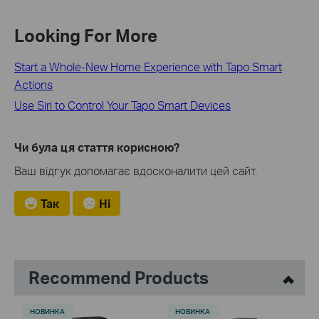
Looking For More
Start a Whole-New Home Experience with Tapo Smart
Actions
Use Siri to Control Your Tapo Smart Devices
Чи була ця стаття корисною?
Ваш відгук допомагає вдосконалити цей сайт.
Так
Ні
Recommend Products
НОВИНКА
НОВИНКА