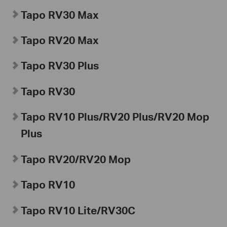
Tapo
RV30 Max
Tapo
RV20 Max
Tapo
RV30 Plus
Tapo
RV30
Tapo
RV10 Plus/RV20 Plus/RV20 Mop
Plus
Tapo RV20/RV20 Mop
Tapo
RV10
Tapo
RV10 Lite/
RV30C