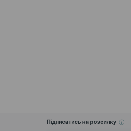
Підписатись на розсилку