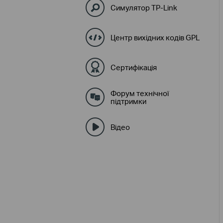
Симулятор TP-Link
Центр вихідних кодів GPL
Сертифікація
Форум технічної
підтримки
Відео