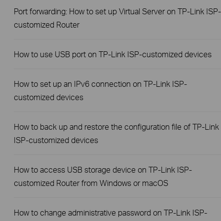
Port forwarding: How to set up Virtual Server on TP-Link ISP-
customized Router
How to use USB port on TP-Link ISP-customized devices
How to set up an IPv6 connection on TP-Link ISP-
customized devices
How to back up and restore the configuration file of TP-Link
ISP-customized devices
How to access USB storage device on TP-Link ISP-
customized Router from Windows or macOS
How to change administrative password on TP-Link ISP-