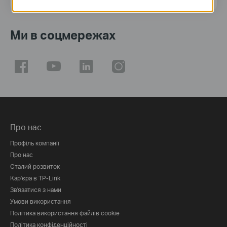
Ми в соцмережах
Про нас
Профіль компанії
Про нас
Сталий розвиток
Кар'єра в TP-Link
Зв'язатися з нами
Умови використання
Політика використання файлів cookie
Політика конфіденційності