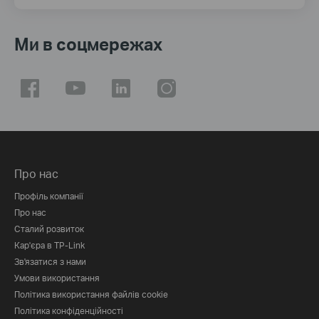
Ми в соцмережах
Про нас
Профіль компанії
Про нас
Сталий розвиток
Кар'єра в TP-Link
Зв'язатися з нами
Умови використання
Політика використання файлів cookie
Політика конфіденційності