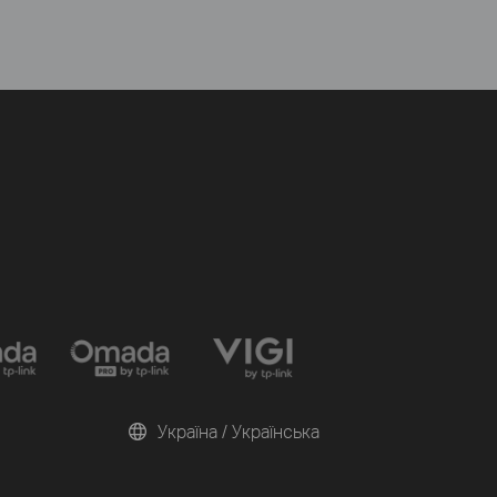
Україна / Українська