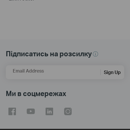
Підписатись на розсилку
Email Address
Sign Up
Ми в соцмережах