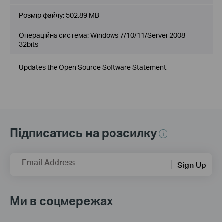
Розмір файлу:
502.89 MB
Операційна система: Windows 7/10/11/Server 2008
32bits
Updates the Open Source Software Statement.
Підписатись на розсилку
Email Address
Sign Up
Ми в соцмережах