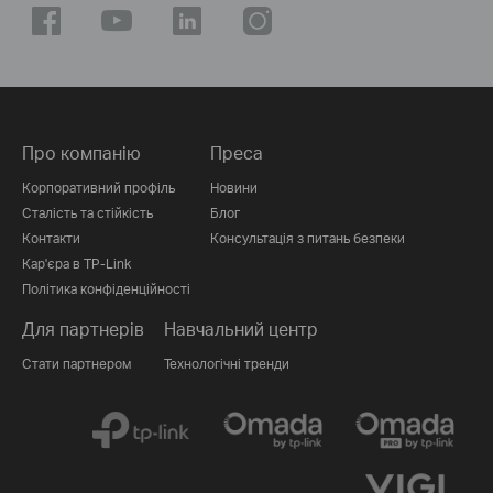
Про компанію
Преса
Корпоративний профіль
Новини
Сталість та стійкість
Блог
Контакти
Консультація з питань безпеки
Кар'єра в TP-Link
Політика конфіденційності
Для партнерів
Навчальний центр
Стати партнером
Технологічні тренди