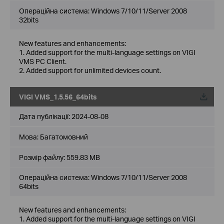
Операційна система: Windows 7/10/11/Server 2008
32bits
New features and enhancements:
1. Added support for the multi-language settings on VIGI
VMS PC Client.
2. Added support for unlimited devices count.
VIGI VMS_1.5.56_64bits
Дата публікації:
2024-08-08
Мова:
Багатомовний
Розмір файлу:
559.83 MB
Операційна система: Windows 7/10/11/Server 2008
64bits
New features and enhancements:
1. Added support for the multi-language settings on VIGI