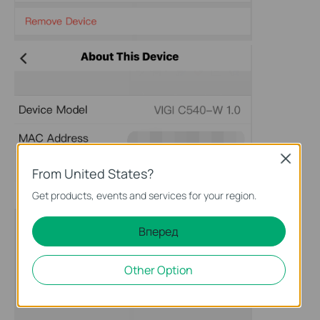
Close
From United States?
Get products, events and services for your region.
Вперед
Other Option