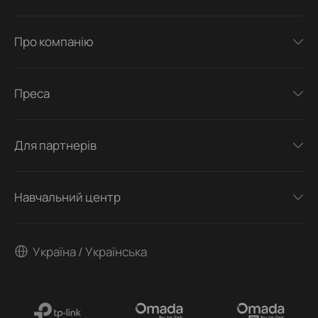
Про компанію
Преса
Для партнерів
Навчальний центр
Україна / Українська