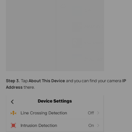
Step 3.
Tap
About This Device
and you can find your camera
IP
Address
there.