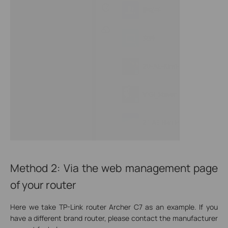
Method 2: Via the web management page
of your router
Here we take TP-Link router Archer C7 as an example. If you
have a different brand router, please contact the manufacturer