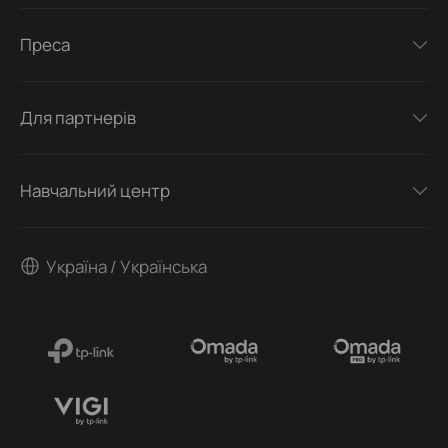
Преса
Для партнерів
Навчальний центр
Україна / Українська