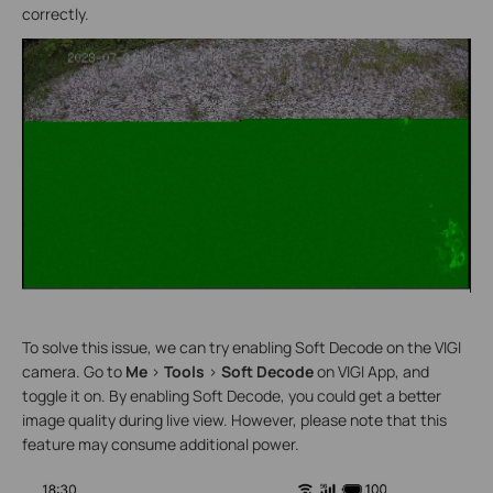
correctly.
To solve this issue, we can try enabling Soft Decode on the VIGI
camera. Go to
Me
>
Tools
>
Soft Decode
on VIGI App, and
toggle it on. By enabling Soft Decode, you could get a better
image quality during live view. However, please note that this
feature may consume additional power.