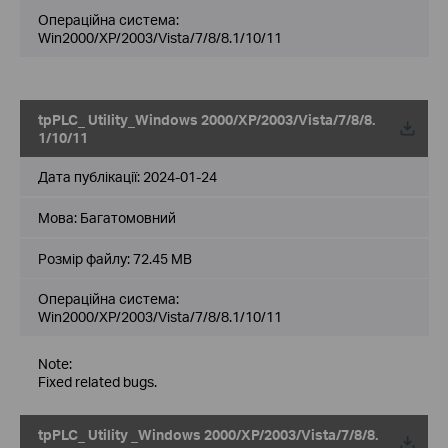
Операційна система:
Win2000/XP/2003/Vista/7/8/8.1/10/11
tpPLC_ Utility_Windows 2000/XP/2003/Vista/7/8/8.
1/10/11
Дата публікації:
2024-01-24
Мова:
Багатомовний
Розмір файлу:
72.45 MB
Операційна система:
Win2000/XP/2003/Vista/7/8/8.1/10/11
Note:
Fixed related bugs.
tpPLC_ Utility _Windows 2000/XP/2003/Vista/7/8/8.