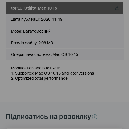
tpPLC_Utility_Mac 10.15
Дата публікації:
2020-11-19
Мова:
Багатомовний
Розмір файлу:
2.08 MB
Операційна система: Mac OS 10.15
Modification and bug fixes:
1. Supported Mac OS 10.15 and later versions
2. Optimized total performance
Підписатись на розсилку