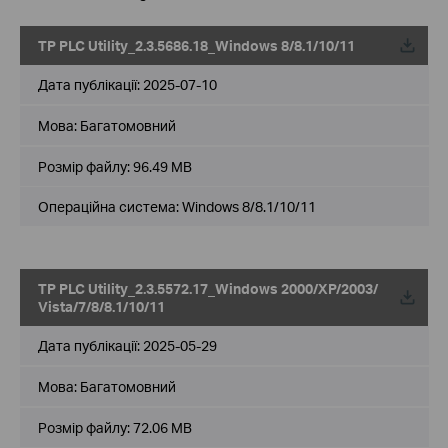
TP PLC Utility_2.3.5686.18_Windows 8/8.1/10/11
Дата публікації:
2025-07-10
Мова:
Багатомовний
Розмір файлу:
96.49 MB
Операційна система: Windows 8/8.1/10/11
TP PLC Utility_2.3.5572.17_Windows 2000/XP/2003/
Vista/7/8/8.1/10/11
Дата публікації:
2025-05-29
Мова:
Багатомовний
Розмір файлу:
72.06 MB