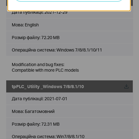
Дата публікації:
2021-12-29
Мова:
English
Розмір файлу:
72.20 MB
Операційна система: Windows 7/8/8.1/10/11
Modification and bug fixes:
Compatible with more PLC models
tpPLC_ Utility _Windows 7/8/8.1/10
Дата публікації:
2021-07-01
Мова:
Багатомовний
Розмір файлу:
72.31 MB
Операційна система: Win7/8/8.1/10