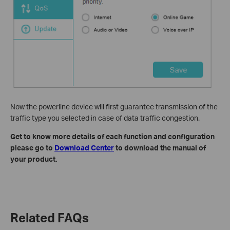
Now the powerline device will first guarantee transmission of the
traffic type you selected in case of data traffic congestion.
Get to know more details of each function and configuration
please go to
Download Center
to download the manual of
your product.
Related FAQs