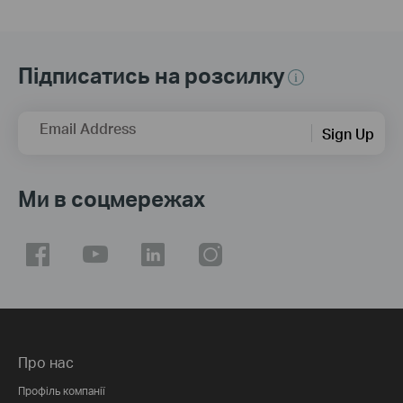
Підписатись на розсилку
Email Address
Sign Up
Ми в соцмережах
Про нас
Профіль компанії