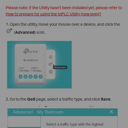
Please note: If the Utility hasn’t been installed yet, please refer to
How to prepare for using the tpPLC Utility (new logo)?
1. Open the utility, move your mouse over a device, and click the
(
Advanced
) icon.
2. Go to the
QoS
page, select a traffic type, and click
Save
.