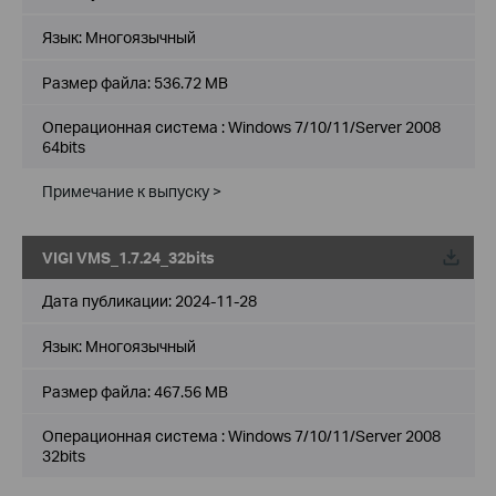
Язык:
Многоязычный
Размер файла:
536.72 MB
Операционная система : Windows 7/10/11/Server 2008
64bits
Примечание к выпуску >
VIGI VMS_1.7.24_32bits
Дата публикации:
2024-11-28
Язык:
Многоязычный
Размер файла:
467.56 MB
Операционная система : Windows 7/10/11/Server 2008
32bits