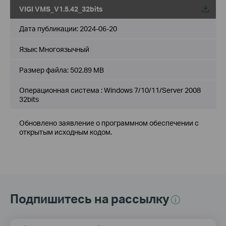
VIGI VMS_V1.5.42_32bits
Дата публикации:
2024-06-20
Язык:
Многоязычный
Размер файла:
502.89 MB
Операционная система : Windows 7/10/11/Server 2008
32bits
Обновлено заявление о программном обеспечении с
открытым исходным кодом.
Подпишитесь на рассылку