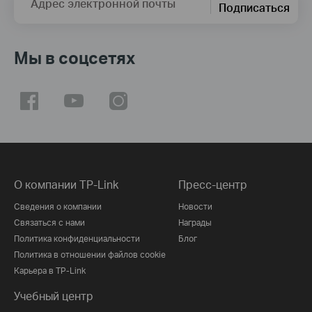
Адрес электронной почты
Подписаться
Мы в соцсетях
О компании TP-Link
Пресс-центр
Сведения о компании
Новости
Связаться с нами
Награды
Политика конфиденциальности
Блог
Политика в отношении файлов cookie
Карьера в TP-Link
Учебный центр