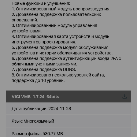
Новые функции и улучшения:
1. Оптимизированный модуль воспроизведения.
2. Добавлена ​​поддержка пользовательских
оповещений.
3. Оптимизированный модуль управления
устройствами.
4. Оптимизированная карта устройств и модуль
инструментов проектирования.
5. Добавлена ​​поддержка модуля обслуживания
устройства и истории обслуживания устройства.
6. Добавлена ​​поддержка аутентификации входа 2FA с
облачными учетными записями.
7. Добавлена ​​поддержка DDNS.
8. Оптимизировано несколько уровней сайта,
поддержка до 10 уровней.
VIGI VMS_1.7.24_64bits
Дата публикации:
2024-11-28
Язык:
Многоязычный
Размер файла:
530.77 MB