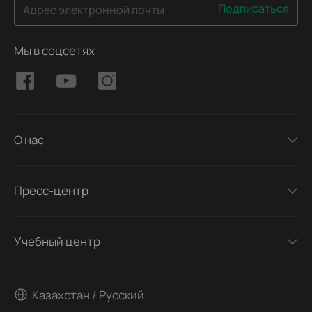
Подписаться
Адрес электронной почты
Мы в соцсетях
О нас
Пресс-центр
Учебный центр
Казахстан / Русский