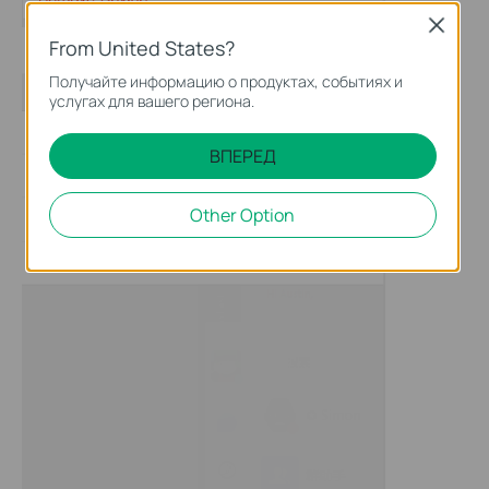
Close
From United States?
Получайте информацию о продуктах, событиях и
услугах для вашего региона.
ВПЕРЕД
Other Option