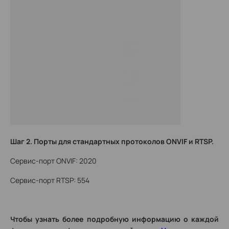
Шаг 2.
Порты для стандартных протоколов ONVIF и RTSP.
Сервис-порт ONVIF: 2020
Сервис-порт RTSP: 554
Чтобы узнать более подробную информацию о каждой