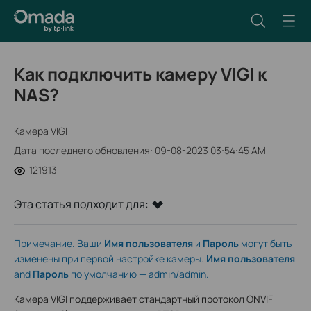
Как подключить камеру VIGI к
NAS?
Камера VIGI
Дата последнего обновления: 09-08-2023 03:54:45 AM
121913
Эта статья подходит для:
Примечание. Ваши
Имя пользователя
и
Пароль
могут быть
изменены при первой настройке камеры.
Имя пользователя
and
Пароль
по умолчанию — admin/admin.
Камера VIGI поддерживает стандартный протокол ONVIF