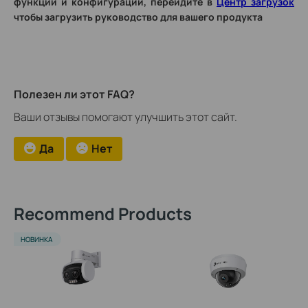
функции и конфигурации, перейдите в
Центр загрузок
чтобы загрузить руководство для вашего продукта
Полезен ли этот FAQ?
Ваши отзывы помогают улучшить этот сайт.
Да
Нет
Recommend Products
НОВИНКА