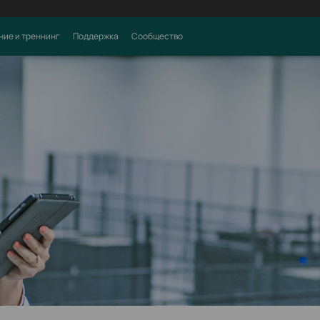
ние и треннинг
Поддержка
Сообщество