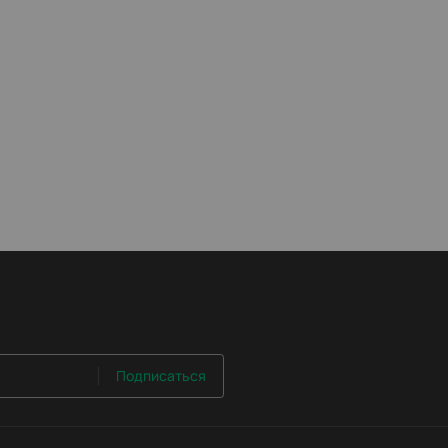
Подписаться