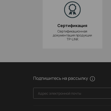
Сертификация
Сертификационная
документация продукции
TP-LINK
Подпишитесь на рассылку
Адрес электронной почты