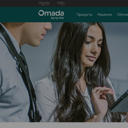
Продукты
Решения
Обуче