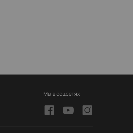
Мы в соцсетях