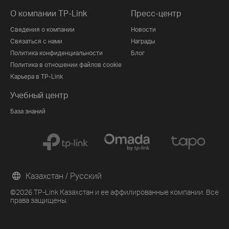
О компании TP-Link
Пресс-центр
Сведения о компании
Новости
Связаться с нами
Награды
Политика конфиденциальности
Блог
Политика в отношении файлов cookie
Карьера в TP-Link
Учебный центр
База знаний
Казахстан / Русский
©2026 TP-Link Казахстан и ее аффилированные компании. Все
права защищены.