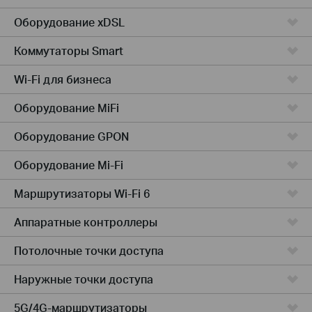
Оборудование xDSL
Коммутаторы Smart
Wi-Fi для бизнеса
Оборудование MiFi
Оборудование GPON
Оборудование Mi-Fi
Маршрутизаторы Wi-Fi 6
Аппаратные контроллеры
Потолочные точки доступа
Наружные точки доступа
5G/4G-маршрутизаторы