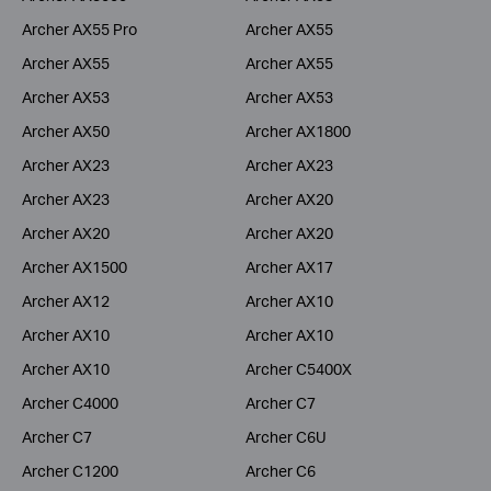
Archer AX55 Pro
Archer AX55
Archer AX55
Archer AX55
Archer AX53
Archer AX53
Archer AX50
Archer AX1800
Archer AX23
Archer AX23
Archer AX23
Archer AX20
Archer AX20
Archer AX20
Archer AX1500
Archer AX17
Archer AX12
Archer AX10
Archer AX10
Archer AX10
Archer AX10
Archer C5400X
Archer C4000
Archer C7
Archer C7
Archer C6U
Archer C1200
Archer C6