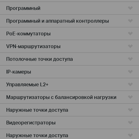
Программный
Программный и аппаратный контроллеры
PoE-коммутаторы
VPN-маршрутизаторы
Потолочные точки доступа
IP-камеры
Управляемые L2+
Маршрутизаторы с балансировкой нагрузки
Наружные точки доступа
Видеорегистраторы
Наружные точки доступа