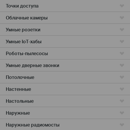
Точки доступа
Облачные камеры
Умные розетки
Умные IoT-хабы
Роботы-пылесосы
Умные дверные звонки
Потолочные
Настенные
Настольные
Наружные
Наружные радиомосты