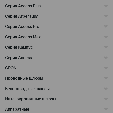
Серия Access Plus
Серия Агрегация
Серия Access Pro
Серия Access Max
Серия Кампус
Серия Access
GPON
Проводные шлюзы
Беспроводные шлюзы
Интегрированные шлюзы
Аппаратные