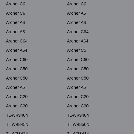
Archer C6
Archer C6
Archer C6
Archer A6
Archer A6
Archer A6
Archer A6
Archer C64
Archer C64
Archer A64
Archer A64
Archer C5
Archer C60
Archer C60
Archer C50
Archer C50
Archer C50
Archer C50
Archer A5
Archer A5
Archer C20
Archer C20
Archer C20
Archer C20
TL-WR940N
TL-WR940N
TL-WR845N
TL-WR850N
TL-WR842N
TL-WR841N