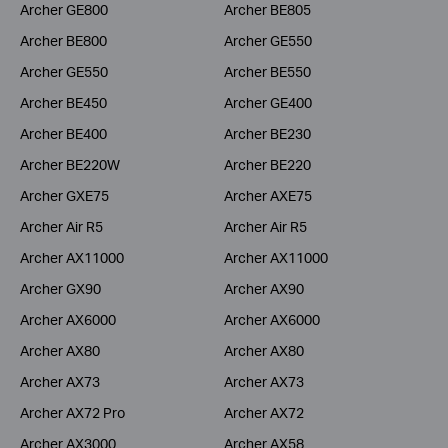
Archer GE800
Archer BE805
Archer BE800
Archer GE550
Archer GE550
Archer BE550
Archer BE450
Archer GE400
Archer BE400
Archer BE230
Archer BE220W
Archer BE220
Archer GXE75
Archer AXE75
Archer Air R5
Archer Air R5
Archer AX11000
Archer AX11000
Archer GX90
Archer AX90
Archer AX6000
Archer AX6000
Archer AX80
Archer AX80
Archer AX73
Archer AX73
Archer AX72 Pro
Archer AX72
Archer AX3000
Archer AX58