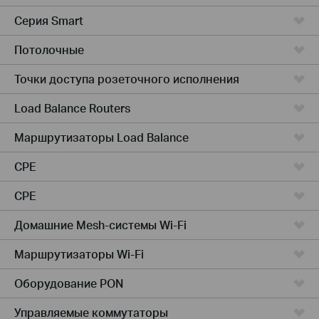
Серия Smart
Потолочные
Точки доступа розеточного исполнения
Load Balance Routers
Маршрутизаторы Load Balance
CPE
CPE
Домашние Mesh-системы Wi-Fi
Маршрутизаторы Wi-Fi
Оборудование PON
Управляемые коммутаторы