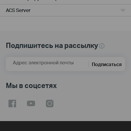
ACS Server
Подпишитесь на рассылку
Адрес электронной почты
Подписаться
Мы в соцсетях