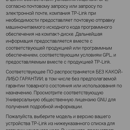
согласно почтовому запросу или запросу по
электронной почте, компания TP-Link при
необходимости предоставляет почтовую отправку
машиночитаемого исходного кода программного
обеспечения на компакт-диске. Дальнейшая
информация предоставляется вместе с
соответствующей продукцией или программным
обеспечением, соответствующим условиям GPL, и
предоставляемым вместе с продукцией TP-Link.
Соответствующее ПО распространяется БЕЗ КАКОЙ-
ЛИБО ГАРАНТИИ; в том числе без предполагаемой
гарантии товарного состояния или использования по
назначению. Просмотрите соответствующую
Универсальную общественную лицензию GNU для
получения подробной информации.
Пожалуйста, выберите модель и версию вашего
устройства TP-Link из нижеуказанного списка для