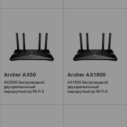
Archer AX50
Archer AX1800
AX3000 Беспроводной
AX1800 Беспроводной
двухдиапазонный
двухдиапазонный
маршрутизатор Wi-Fi 6
маршрутизатор Wi-Fi 6