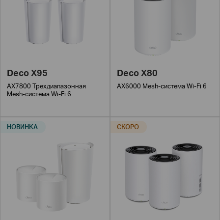
Deco X95
Deco X80
AX7800 Трехдиапазонная
AX6000 Mesh-система Wi-Fi 6
Mesh-система Wi-Fi 6
НОВИНКА
СКОРО