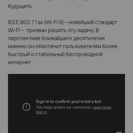
будущего.
IEEE 802.11ax (Wi-Fi 6) – новейший стандарт
Wi-Fi – призван решить эту задачу. В
перспективе ближайшего десятилетия
именно он обеспечит пользователям более
быстрый и стабильный беспроводной
интернет
.