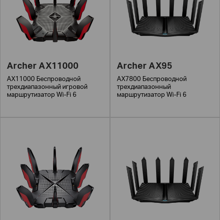
Archer AX11000
Archer AX95
AX11000 Беспроводной
AX7800 Беспроводной
трехдиапазонный игровой
трехдиапазонный
маршрутизатор Wi-Fi 6
маршрутизатор Wi-Fi 6