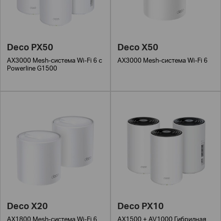
Deco PX50
Deco X50
AX3000 Mesh-система Wi-Fi 6 с
AX3000 Mesh-система Wi-Fi 6
Powerline G1500
Deco X20
Deco PX10
AX1800 Mesh-система Wi-Fi 6
AX1500 + AV1000 Гибридная