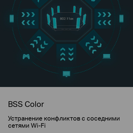
BSS Color
Устранение конфликтов с соседними
сетями Wi-Fi