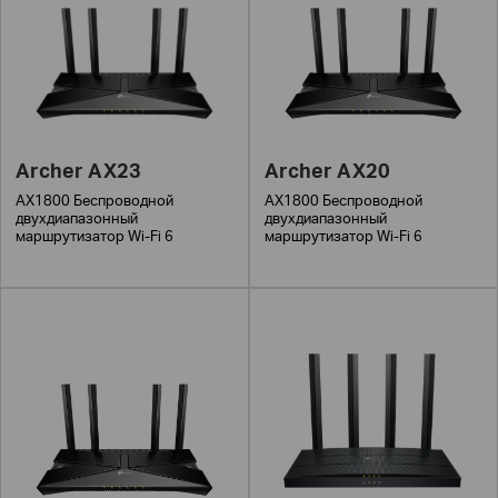
Archer AX23
Archer AX20
AX1800 Беспроводной
AX1800 Беспроводной
двухдиапазонный
двухдиапазонный
маршрутизатор Wi-Fi 6
маршрутизатор Wi-Fi 6