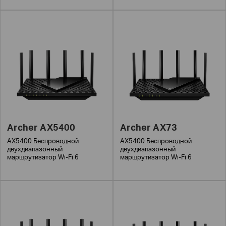
Archer AX5400
Archer AX73
AX5400 Беспроводной
AX5400 Беспроводной
двухдиапазонный
двухдиапазонный
маршрутизатор Wi-Fi 6
маршрутизатор Wi-Fi 6