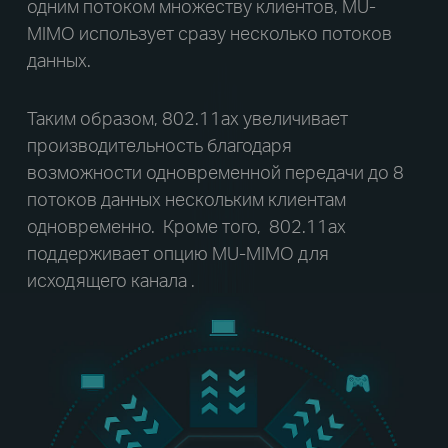
одним потоком множеству клиентов, MU-
MIMO использует сразу несколько потоков
данных.
Таким образом, 802.11ax увеличивает
производительность благодаря
возможности одновременной передачи до 8
потоков данных нескольким клиентам
одновременно. Кроме того, 802.11ax
поддерживает опцию MU-MIMO для
исходящего канала .