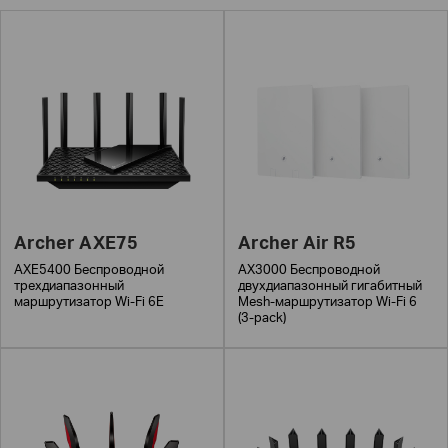
Archer AXE75
Archer Air R5
AXE5400 Беспроводной
AX3000 Беспроводной
трехдиапазонный
двухдиапазонный гигабитный
маршрутизатор Wi-Fi 6E
Mesh-маршрутизатор Wi-Fi 6
(3-pack)