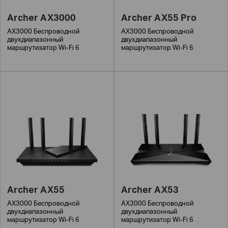
Archer AX3000
Archer AX55 Pro
AX3000 Беспроводной
AX3000 Беспроводной
двухдиапазонный
двухдиапазонный
маршрутизатор Wi-Fi 6
маршрутизатор Wi-Fi 6
Archer AX55
Archer AX53
AX3000 Беспроводной
AX3000 Беспроводной
двухдиапазонный
двухдиапазонный
маршрутизатор Wi-Fi 6
маршрутизатор Wi-Fi 6