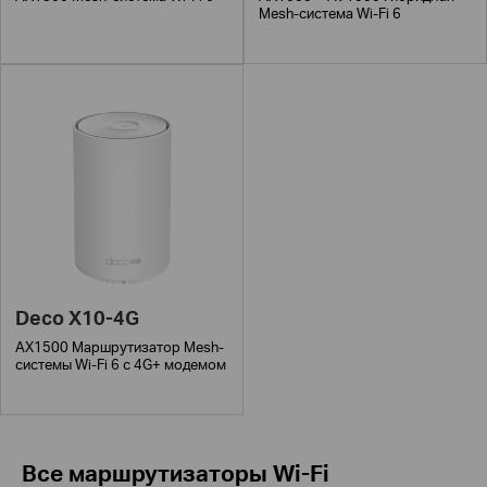
Mesh-система Wi-Fi 6
Deco X10-4G
AX1500 Маршрутизатор Mesh-
системы Wi-Fi 6 с 4G+ модемом
Все маршрутизаторы Wi-Fi