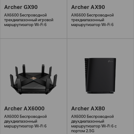
Archer GX90
Archer AX90
AX6600 Беспроводной
AX6600 Беспроводной
трехдиапазонный игровой
трехдиапазонный
маршрутизатор Wi-Fi 6
маршрутизатор Wi-Fi 6
Archer AX6000
Archer AX80
AX6000 Беспроводной
AX6000 Беспроводной
двухдиапазонный
двухдиапазонный
маршрутизатор Wi-Fi 6
маршрутизатор Wi-Fi 6 с
портом 2.5G