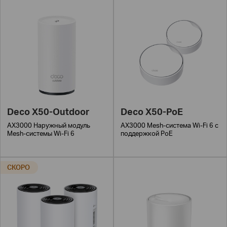
Deco X50-Outdoor
Deco X50-PoE
AX3000 Наружный модуль
AX3000 Mesh-система Wi-Fi 6 с
Mesh-системы Wi-Fi 6
поддержкой PoE
СКОРО