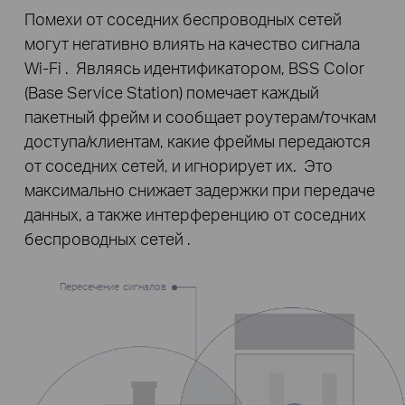
Помехи от соседних беспроводных сетей
могут негативно влиять на качество сигнала
Wi-Fi . Являясь идентификатором, BSS Color
(Base Service Station) помечает каждый
пакетный фрейм и сообщает роутерам/точкам
доступа/клиентам, какие фреймы передаются
от соседних сетей, и игнорирует их. Это
максимально снижает задержки при передаче
данных, а также интерференцию от соседних
беспроводных сетей .
Пересечение сигналов