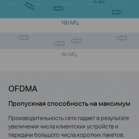
160 MГц
80 MГц
OFDMA
Пропускная способность на максимум
Производительность сети падает в результате
увеличения числа клиентских устройств и
передачи большого числа коротких пакетов,