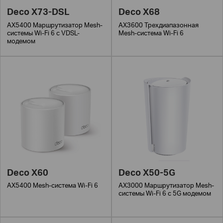
Deco X73-DSL
Deco X68
AX5400 Маршрутизатор Mesh-
AX3600 Трехдиапазонная
системы Wi-Fi 6 с VDSL-
Mesh-система Wi-Fi 6
модемом
Deco X60
Deco X50-5G
AX5400 Mesh-система Wi-Fi 6
AX3000 Маршрутизатор Mesh-
системы Wi-Fi 6 с 5G модемом