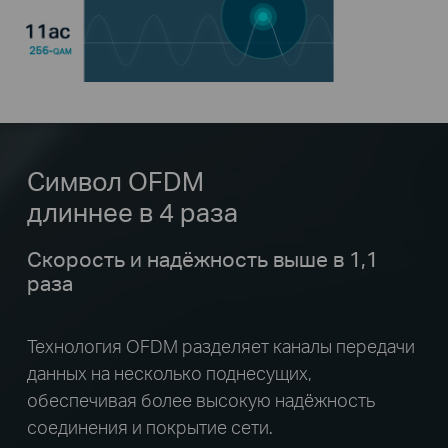
Символ OFDM
длиннее в 4 раза
Скорость и надёжность выше в 1,1
раза
Технология OFDM разделяет каналы передачи
данных на несколько поднесущих,
обеспечивая более высокую надёжность
соединения и покрытие сети.