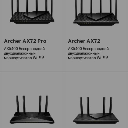
Archer AX72 Pro
Archer AX72
AX5400 Беспроводной
AX5400 Беспроводной
двухдиапазонный
двухдиапазонный
маршрутизатор Wi-Fi 6
маршрутизатор Wi-Fi 6