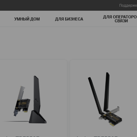
Поддержк
ДЛЯ ОПЕРАТОРО
УМНЫЙ ДОМ
ДЛЯ БИЗНЕСА
СВЯЗИ