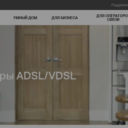
Поддержк
ДЛЯ ОПЕРАТОРО
УМНЫЙ ДОМ
ДЛЯ БИЗНЕСА
СВЯЗИ
ры ADSL/VDSL