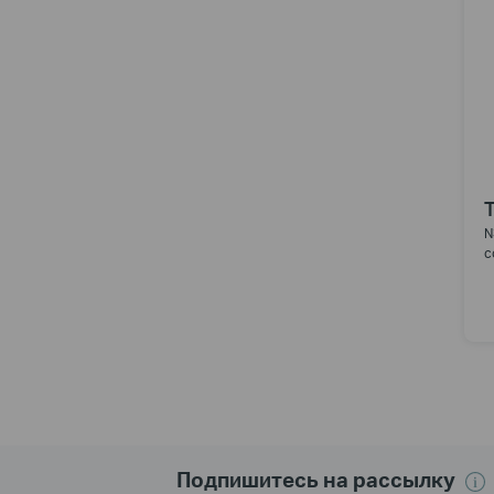
N
с
Подпишитесь на рассылку