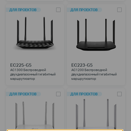
ДЛЯ ПРОЕКТОВ
ДЛЯ ПРОЕКТОВ
EC225-G5
EC223-G5
AC1300 Беспроводной
AC1200 Беспроводной
двухдиапазонный гигабитный
двухдиапазонный гигабитный
маршрутизатор
маршрутизатор
ДЛЯ ПРОЕКТОВ
ДЛЯ ПРОЕКТОВ