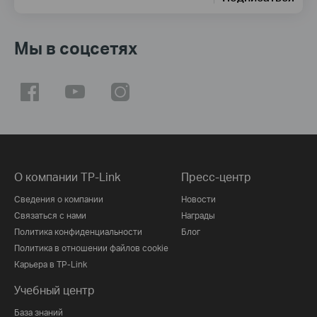
Мы в соцсетях
О компании TP-Link
Пресс-центр
Сведения о компании
Новости
Связаться с нами
Награды
Политика конфиденциальности
Блог
Политика в отношении файлов cookie
Карьера в TP-Link
Учебный центр
База знаний