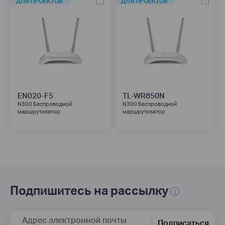
ДЛЯ ПРОЕКТОВ
ДЛЯ ПРОЕКТОВ
EN020-F5
TL-WR850N
N300 Беспроводной
N300 Беспроводной
маршрутизатор
маршрутизатор
Подпишитесь на рассылку
Адрес электронной почты
Подписаться