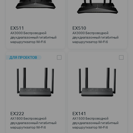
EX511
EX510
AX3000 Беспроводной
AX3000 Беспроводной
двухдиапазонный гигабитный
двухдиапазонный гигабитный
маршрутизатор Wi-Fi 6
маршрутизатор Wi-Fi 6
ДЛЯ ПРОЕКТОВ
EX222
EX141
AX1800 Беспроводной
AX1500 Беспроводной
двухдиапазонный гигабитный
двухдиапазонный гигабитный
маршрутизатор Wi-Fi 6
маршрутизатор Wi-Fi 6