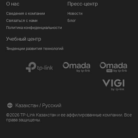
О нас
Пресс-центр
Сведения о компании
Новости
Связаться с нами
Блог
Политика конфиденциальности
Учебный центр
Тенденции развития технологий
Казахстан / Русский
©2026 TP-Link Казахстан и ее аффилированные компании. Все
права защищены.