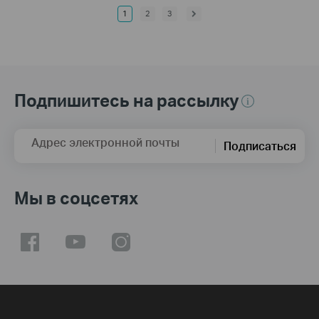
1
2
3
Подпишитесь на рассылку
Адрес электронной почты
Подписаться
Мы в соцсетях