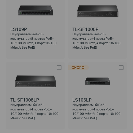
LS109P
TL-SF1008P
Неуправляемый PoE-
Неуправляемый PoE-
коммутатор (8 портов PoE+
коммутатор (4 порта PoE+
10/100 Мбит/с, 1 порт 10/100
10/100 Мбит/с, 4 порта 10/100
Мбит/с без РоЕ)
Мбит/с без РоЕ)
СКОРО
TL-SF1008LP
LS106LP
Неуправляемый PoE-
Неуправляемый PoE-
коммутатор (4 порта PoE+
коммутатор (4 порта PoE+
10/100 Мбит/с, 4 порта 10/100
10/100 Мбит/с, 2 порта 10/100
Мбит/с без РоЕ)
Мбит/с без РоЕ)