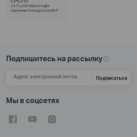
CPE210
2,4 ГГц 300 Мбит/с 9 дБи
Наружная точка доступа Wi‑Fi
Подпишитесь на рассылку
Адрес электронной почты
Подписаться
Мы в соцсетях