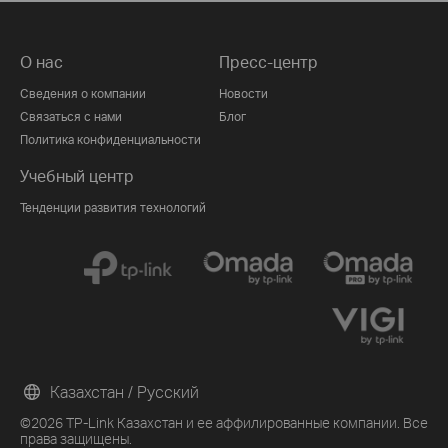
О нас
Пресс-центр
Сведения о компании
Новости
Связаться с нами
Блог
Политика конфиденциальности
Учебный центр
Тенденции развития технологий
Казахстан / Русский
©2026 TP-Link Казахстан и ее аффилированные компании. Все
права защищены.