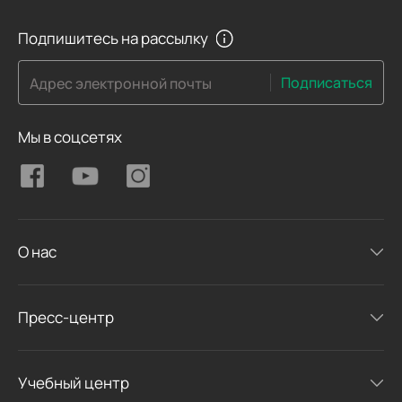
Подпишитесь на рассылку
Подписаться
Адрес электронной почты
Мы в соцсетях
О нас
Пресс-центр
Учебный центр