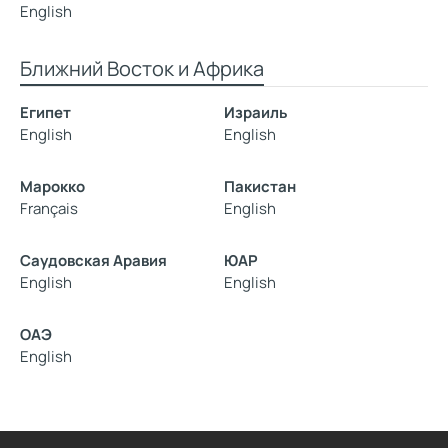
English
Ближний Восток и Африка
Египет
Израиль
English
English
Марокко
Пакистан
Français
English
Саудовская Аравия
ЮАР
English
English
ОАЭ
English