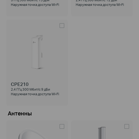
Наружная точка доступа Wi‑Fi
Наружная точка доступа Wi‑Fi
CPE210
2,4 ГГц 300 Мбит/с 9 дБи
Наружная точка доступа Wi‑Fi
Антенны