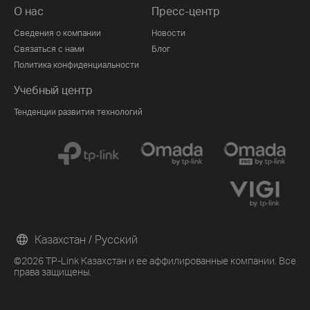
О нас
Пресс-центр
Сведения о компании
Новости
Связаться с нами
Блог
Политика конфиденциальности
Учебный центр
Тенденции развития технологий
Казахстан / Русский
©2026 TP-Link Казахстан и ее аффилированные компании. Все
права защищены.