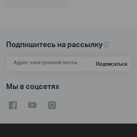
Подпишитесь на рассылку
Адрес электронной почты
Подписаться
Мы в соцсетях