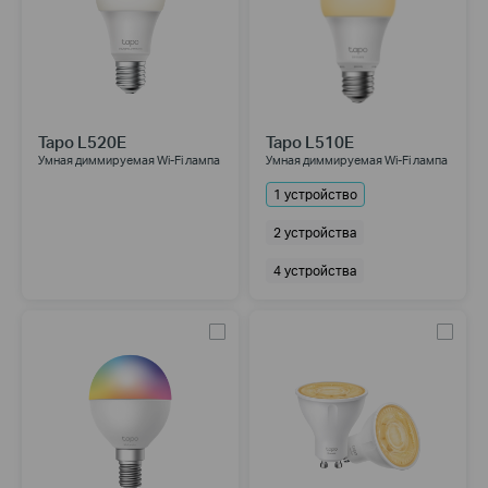
Tapo L520E
Tapo L510E
Умная диммируемая Wi-Fi лампа
Умная диммируемая Wi-Fi лампа
1 устройство
2 устройства
4 устройства