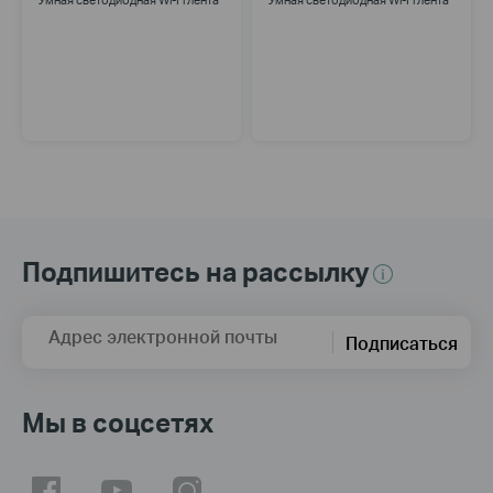
Умная светодиодная Wi-Fi лента
Умная светодиодная Wi-Fi лента
Подпишитесь на рассылку
Адрес электронной почты
Подписаться
Мы в соцсетях