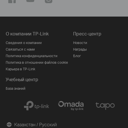
О компании TP-Link
Пресс-центр
Сведения о компании
Новости
Связаться с нами
Награды
Политика конфиденциальности
Блог
Политика в отношении файлов cookie
Карьера в TP-Link
Учебный центр
База знаний
Казахстан / Русский