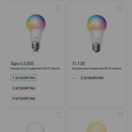
Tapo L530E
TL13E
Умная многоцветная Wi‑Fi лампа
Умная многоцветная Wi‑Fi лампа
1 устройство
2 устройства
2 устройства
4 устройства