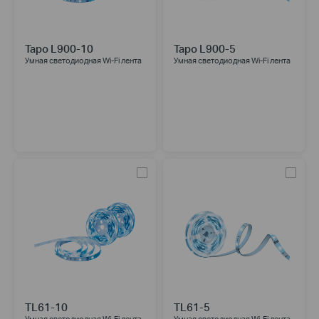
Tapo L900-10
Tapo L900-5
Умная светодиодная Wi-Fi лента
Умная светодиодная Wi-Fi лента
TL61-10
TL61-5