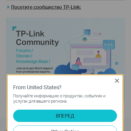
Посетите сообщество TP-Link:
Close
From United States?
Получайте информацию о продуктах, событиях и
услугах для вашего региона.
ВПЕРЕД