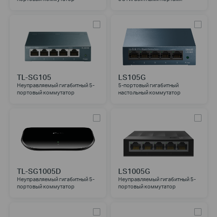
TL-SG105
LS105G
Неуправляемый гигабитный 5-
5-портовый гигабитный
портовый коммутатор
настольный коммутатор
TL-SG1005D
LS1005G
Неуправляемый гигабитный 5-
Неуправляемый гигабитный 5-
портовый коммутатор
портовый коммутатор