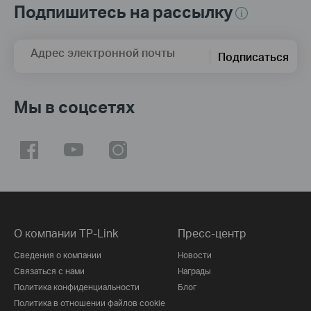
Подпишитесь на рассылку
Адрес электронной почты
Подписаться
Мы в соцсетях
О компании TP-Link
Пресс-центр
Сведения о компании
Новости
Связаться с нами
Награды
Политика конфиденциальности
Блог
Политика в отношении файлов cookie