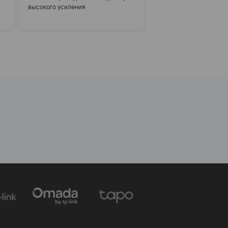
высокого усиления