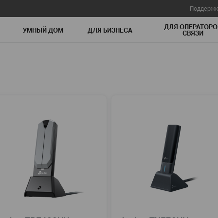
Поддержк
ДЛЯ ОПЕРАТОРО
УМНЫЙ ДОМ
ДЛЯ БИЗНЕСА
СВЯЗИ