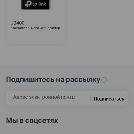
UB400
Bluetooth 4.0 Nano USB-адаптер
Подпишитесь на рассылку
Адрес электронной почты
Подписаться
Мы в соцсетях