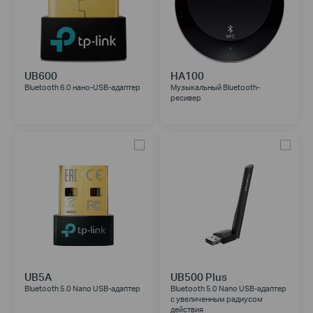
UB600
HA100
Bluetooth 6.0 нано-USB-адаптер
Музыкальный Bluetooth-
ресивер
UB5A
UB500 Plus
Bluetooth 5.0 Nano USB-адаптер
Bluetooth 5.0 Nano USB-адаптер
с увеличенным радиусом
действия