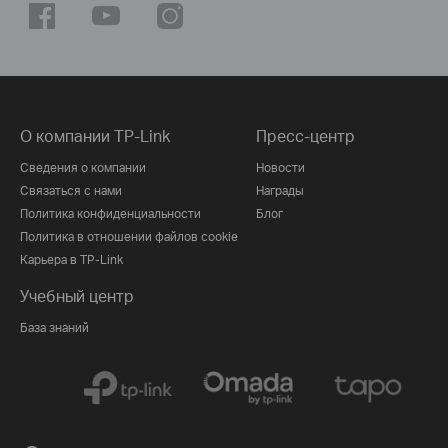
О компании TP-Link
Пресс-центр
Сведения о компании
Новости
Связаться с нами
Награды
Политика конфиденциальности
Блог
Политика в отношении файлов cookie
Карьера в TP-Link
Учебный центр
База знаний