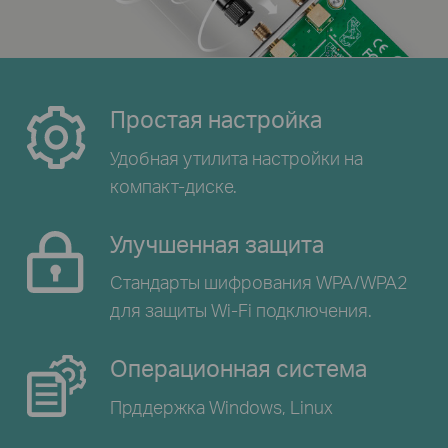
Простая настройка
Удобная утилита настройки
на
компакт-диске.
Улучшенная защита
Стандарты шифрования WPA/WPA2
для защиты Wi-Fi подключения.
Операционная система
Прддержка Windows,
Linux