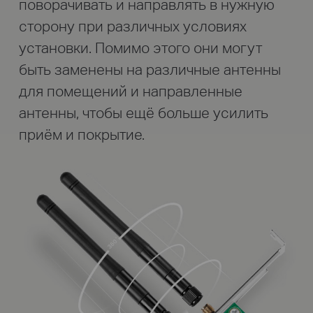
поворачивать и направлять в нужную
сторону при различных условиях
установки. Помимо этого они могут
быть заменены на различные антенны
для помещений и направленные
антенны, чтобы ещё больше усилить
приём и покрытие.