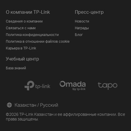
О компании TP-Link
Пресс-центр
Сведения о компании
Новости
Связаться с нами
Награды
Политика конфиденциальности
Блог
Политика в отношении файлов cookie
Карьера в TP-Link
Учебный центр
База знаний
Казахстан / Русский
©2026 TP-Link Казахстан и ее аффилированные компании. Все
права защищены.