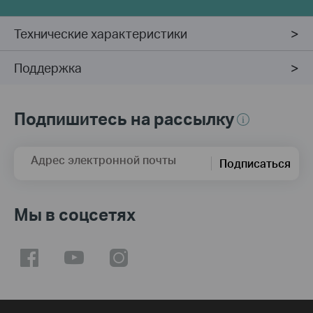
Технические характеристики
Поддержка
Подпишитесь на рассылку
Адрес электронной почты
Подписаться
Мы в соцсетях