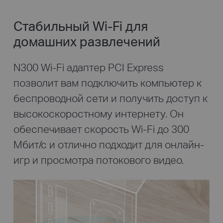
Стабильный Wi-Fi для
домашних развлечений
N300 Wi-Fi адаптер PCI Express
позволит вам подключить компьютер к
беспроводной сети и получить доступ к
высокоскоростному интернету. Он
обеспечивает скорость Wi-Fi до 300
Мбит/с и отлично подходит для онлайн-
игр и просмотра потокового видео.