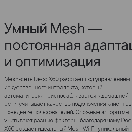
Умный Mesh —
постоянная адапта
и оптимизация
Mesh-сеть Deco X60 работает под управлением
искусственного интеллекта, который
автоматически приспосабливается к домашней
сети, учитывает качество подключения клиентов
поведение пользователей. Сложные алгоритмы
учитывают разные факторы, благодаря чему Dec
X60 создаёт идеальный Mesh Wi-Fi, уникальный