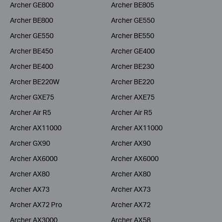
Archer GE800
Archer BE805
Archer BE800
Archer GE550
Archer GE550
Archer BE550
Archer BE450
Archer GE400
Archer BE400
Archer BE230
Archer BE220W
Archer BE220
Archer GXE75
Archer AXE75
Archer Air R5
Archer Air R5
Archer AX11000
Archer AX11000
Archer GX90
Archer AX90
Archer AX6000
Archer AX6000
Archer AX80
Archer AX80
Archer AX73
Archer AX73
Archer AX72 Pro
Archer AX72
Archer AX3000
Archer AX58