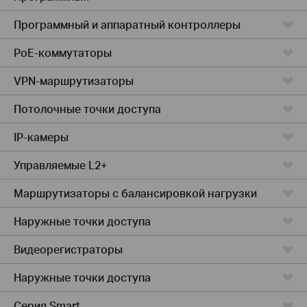
Программный и аппаратный контроллеры
PoE-коммутаторы
VPN-маршрутизаторы
Потолочные точки доступа
IP-камеры
Управляемые L2+
Маршрутизаторы с балансировкой нагрузки
Наружные точки доступа
Видеорегистраторы
Наружные точки доступа
Серия Smart