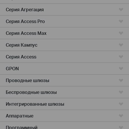
Серия Агрегация
Серия Access Pro
Серия Access Max
Серия Кампус
Серия Access
GPON
Проводные шлюзы
Беспроводные шлюзы
Интегрированные шлюзы
Аппаратные
Программный