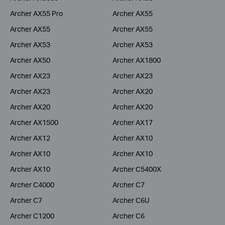
Archer AX55 Pro
Archer AX55
Archer AX55
Archer AX55
Archer AX53
Archer AX53
Archer AX50
Archer AX1800
Archer AX23
Archer AX23
Archer AX23
Archer AX20
Archer AX20
Archer AX20
Archer AX1500
Archer AX17
Archer AX12
Archer AX10
Archer AX10
Archer AX10
Archer AX10
Archer C5400X
Archer C4000
Archer C7
Archer C7
Archer C6U
Archer C1200
Archer C6