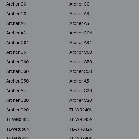
Archer C6
Archer C6
Archer C6
Archer A6
Archer A6
Archer A6
Archer A6
Archer C64
Archer C64
Archer A64
Archer C5
Archer C60
Archer C60
Archer C50
Archer C50
Archer C50
Archer C50
Archer A5
Archer A5
Archer C20
Archer C20
Archer C20
Archer C20
TL-WR940N
TL-WR940N
TL-WR845N
TL-WR850N
TL-WR842N
TL-WR841N
TL-WR840N