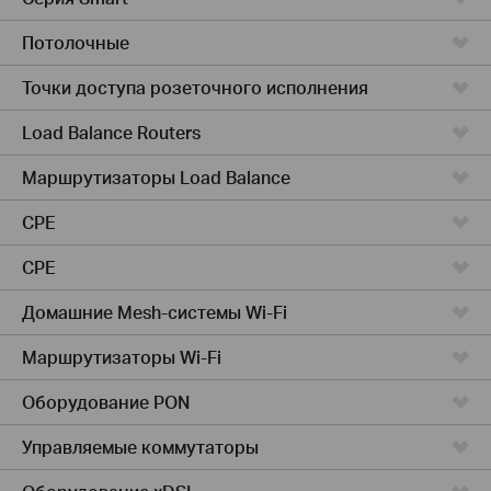
Потолочные
Точки доступа розеточного исполнения
Load Balance Routers
Маршрутизаторы Load Balance
CPE
CPE
Домашние Mesh-системы Wi-Fi
Маршрутизаторы Wi-Fi
Оборудование PON
Управляемые коммутаторы