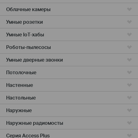
Облачные камеры
Умные розетки
Умные IoT-хабы
Роботы-пылесосы
Умные дверные звонки
Потолочные
Настенные
Настольные
Наружные
Наружные радиомосты
Серия Access Plus