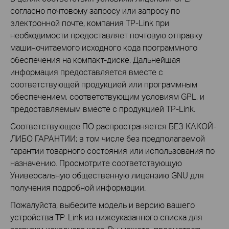
согласно почтовому запросу или запросу по
электронной почте, компания TP-Link при
необходимости предоставляет почтовую отправку
машиночитаемого исходного кода программного
обеспечения на компакт-диске. Дальнейшая
информация предоставляется вместе с
соответствующей продукцией или программным
обеспечением, соответствующим условиям GPL, и
предоставляемым вместе с продукцией TP-Link.
Соответствующее ПО распространяется БЕЗ КАКОЙ-
ЛИБО ГАРАНТИИ; в том числе без предполагаемой
гарантии товарного состояния или использования по
назначению. Просмотрите соответствующую
Универсальную общественную лицензию GNU для
получения подробной информации.
Пожалуйста, выберите модель и версию вашего
устройства TP-Link из нижеуказанного списка для