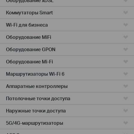
Оборудование xDSL
Коммутаторы Smart
Wi-Fi для бизнеса
Оборудование MiFi
Оборудование GPON
Оборудование Mi-Fi
Маршрутизаторы Wi-Fi 6
Аппаратные контроллеры
Потолочные точки доступа
Наружные точки доступа
5G/4G-маршрутизаторы