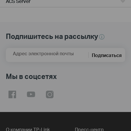
ACS Server
Подпишитесь на рассылку
Адрес электронной почты
Подписаться
Мы в соцсетях
О компании TP-Link
Пресс-центр