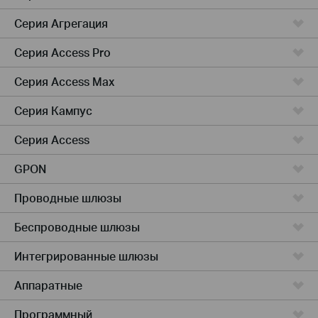
Серия Агрегация
Серия Access Pro
Серия Access Max
Серия Кампус
Серия Access
GPON
Проводные шлюзы
Беспроводные шлюзы
Интегрированные шлюзы
Аппаратные
Программный