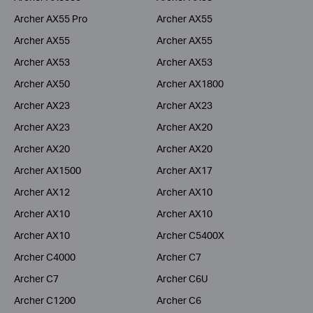
Archer AX55 Pro
Archer AX55
Archer AX55
Archer AX55
Archer AX53
Archer AX53
Archer AX50
Archer AX1800
Archer AX23
Archer AX23
Archer AX23
Archer AX20
Archer AX20
Archer AX20
Archer AX1500
Archer AX17
Archer AX12
Archer AX10
Archer AX10
Archer AX10
Archer AX10
Archer C5400X
Archer C4000
Archer C7
Archer C7
Archer C6U
Archer C1200
Archer C6