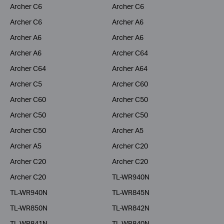
Archer C6
Archer C6
Archer C6
Archer A6
Archer A6
Archer A6
Archer A6
Archer C64
Archer C64
Archer A64
Archer C5
Archer C60
Archer C60
Archer C50
Archer C50
Archer C50
Archer C50
Archer A5
Archer A5
Archer C20
Archer C20
Archer C20
Archer C20
TL-WR940N
TL-WR940N
TL-WR845N
TL-WR850N
TL-WR842N
TL-WR841N
TL-WR840N