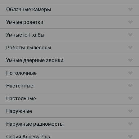
Облачные камеры
Умные розетки
Умные IoT-хабы
Роботы-пылесосы
Умные дверные звонки
Потолочные
Настенные
Настольные
Наружные
Наружные радиомосты
Серия Access Plus