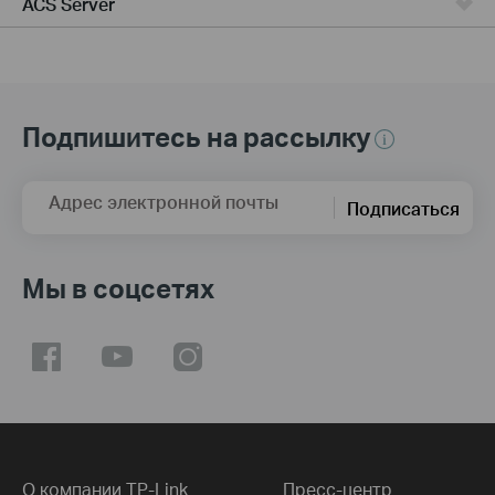
ACS Server
Подпишитесь на рассылку
Адрес электронной почты
Подписаться
Мы в соцсетях
О компании TP-Link
Пресс-центр