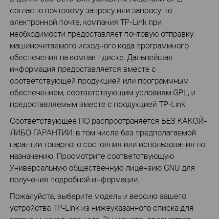
согласно почтовому запросу или запросу по
электронной почте, компания TP-Link при
необходимости предоставляет почтовую отправку
машиночитаемого исходного кода программного
обеспечения на компакт-диске. Дальнейшая
информация предоставляется вместе с
соответствующей продукцией или программным
обеспечением, соответствующим условиям GPL, и
предоставляемым вместе с продукцией TP-Link.
Соответствующее ПО распространяется БЕЗ КАКОЙ-
ЛИБО ГАРАНТИИ; в том числе без предполагаемой
гарантии товарного состояния или использования по
назначению. Просмотрите соответствующую
Универсальную общественную лицензию GNU для
получения подробной информации.
Пожалуйста, выберите модель и версию вашего
устройства TP-Link из нижеуказанного списка для