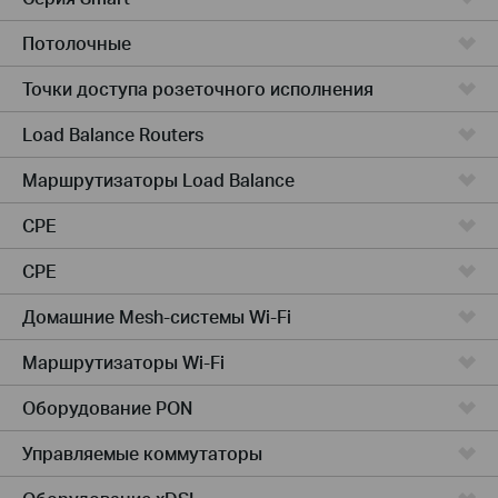
Потолочные
Точки доступа розеточного исполнения
Load Balance Routers
Маршрутизаторы Load Balance
CPE
CPE
Домашние Mesh-системы Wi-Fi
Маршрутизаторы Wi-Fi
Оборудование PON
Управляемые коммутаторы