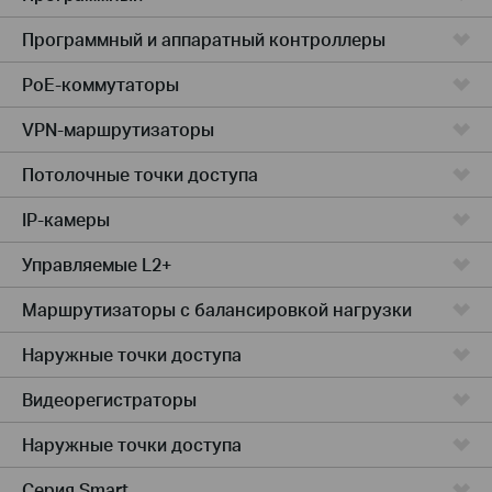
Программный и аппаратный контроллеры
PoE-коммутаторы
VPN-маршрутизаторы
Потолочные точки доступа
IP-камеры
Управляемые L2+
Маршрутизаторы с балансировкой нагрузки
Наружные точки доступа
Видеорегистраторы
Наружные точки доступа
Серия Smart