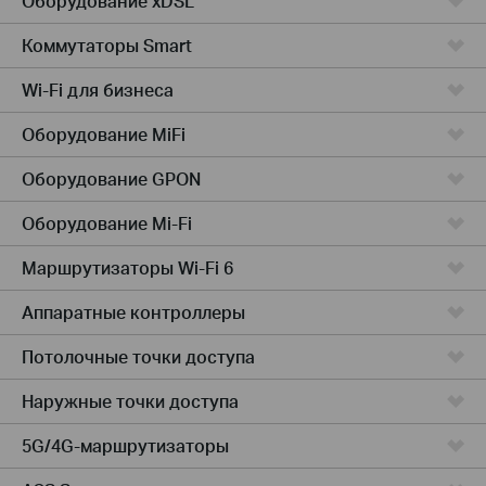
Оборудование xDSL
Коммутаторы Smart
Wi-Fi для бизнеса
Оборудование MiFi
Оборудование GPON
Оборудование Mi-Fi
Маршрутизаторы Wi-Fi 6
Аппаратные контроллеры
Потолочные точки доступа
Наружные точки доступа
5G/4G-маршрутизаторы