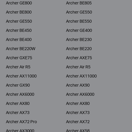
Archer GE800
Archer BE805
Archer BE800
Archer GE550
Archer GE550
Archer BE550
Archer BE450
Archer GE400
Archer BE400
Archer BE230
Archer BE220W
Archer BE220
Archer GXE75
Archer AXE75
Archer Air R5
Archer Air R5
Archer AX11000
Archer AX11000
Archer GX90
Archer AX90
Archer AX6000
Archer AX6000
Archer AX80
Archer AX80
Archer AX73
Archer AX73
Archer AX72 Pro
Archer AX72
Archer AX3000
Archer AX58