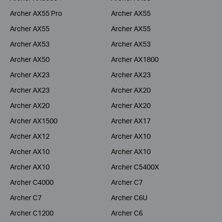
Archer AX55 Pro
Archer AX55
Archer AX55
Archer AX55
Archer AX53
Archer AX53
Archer AX50
Archer AX1800
Archer AX23
Archer AX23
Archer AX23
Archer AX20
Archer AX20
Archer AX20
Archer AX1500
Archer AX17
Archer AX12
Archer AX10
Archer AX10
Archer AX10
Archer AX10
Archer C5400X
Archer C4000
Archer C7
Archer C7
Archer C6U
Archer C1200
Archer C6