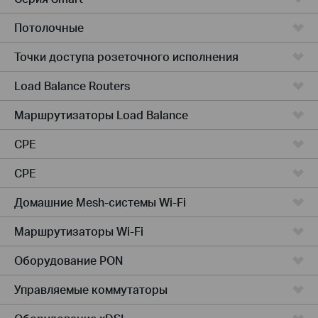
Потолочные
Точки доступа розеточного исполнения
Load Balance Routers
Маршрутизаторы Load Balance
CPE
CPE
Домашние Mesh-системы Wi-Fi
Маршрутизаторы Wi-Fi
Оборудование PON
Управляемые коммутаторы