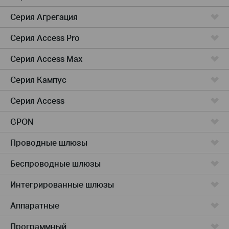
Серия Агрегация
Серия Access Pro
Серия Access Max
Серия Кампус
Серия Access
GPON
Проводные шлюзы
Беспроводные шлюзы
Интегрированные шлюзы
Аппаратные
Программный