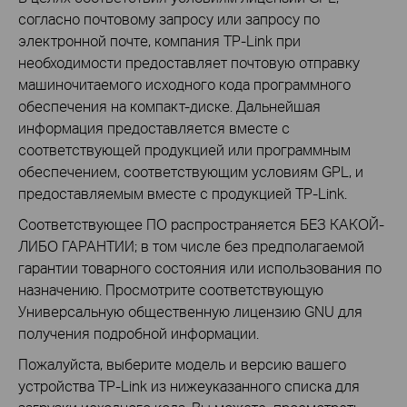
согласно почтовому запросу или запросу по
электронной почте, компания TP-Link при
необходимости предоставляет почтовую отправку
машиночитаемого исходного кода программного
обеспечения на компакт-диске. Дальнейшая
информация предоставляется вместе с
соответствующей продукцией или программным
обеспечением, соответствующим условиям GPL, и
предоставляемым вместе с продукцией TP-Link.
Соответствующее ПО распространяется БЕЗ КАКОЙ-
ЛИБО ГАРАНТИИ; в том числе без предполагаемой
гарантии товарного состояния или использования по
назначению. Просмотрите соответствующую
Универсальную общественную лицензию GNU для
получения подробной информации.
Пожалуйста, выберите модель и версию вашего
устройства TP-Link из нижеуказанного списка для