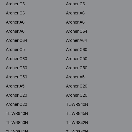
Archer C6
Archer C6
Archer C6
Archer A6
Archer A6
Archer A6
Archer A6
Archer C64
Archer C64
Archer A64
Archer C5
Archer C60
Archer C60
Archer C50
Archer C50
Archer C50
Archer C50
Archer A5
Archer A5
Archer C20
Archer C20
Archer C20
Archer C20
TL-WR940N
TL-WR940N
TL-WR845N
TL-WR850N
TL-WR842N
TL-WR841N
TL-WR840N