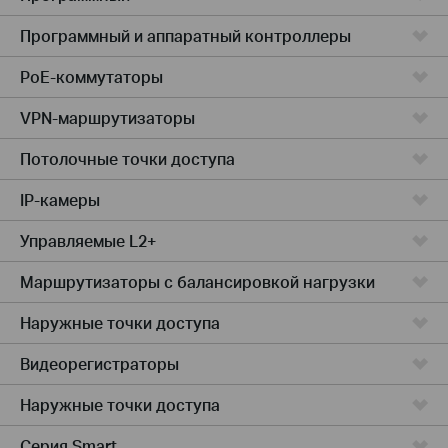
Программный и аппаратный контроллеры
PoE-коммутаторы
VPN-маршрутизаторы
Потолочные точки доступа
IP-камеры
Управляемые L2+
Маршрутизаторы с балансировкой нагрузки
Наружные точки доступа
Видеорегистраторы
Наружные точки доступа
Серия Smart