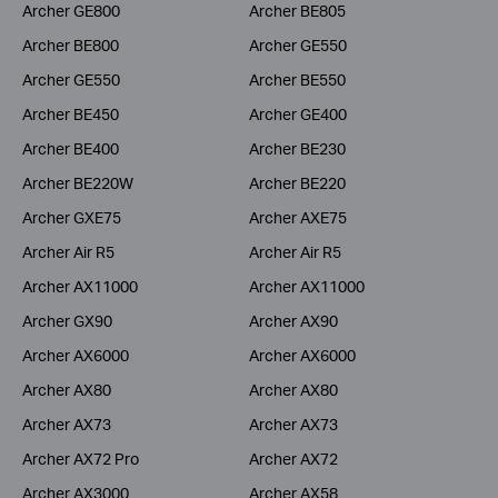
Archer GE800
Archer BE805
Archer BE800
Archer GE550
Archer GE550
Archer BE550
Archer BE450
Archer GE400
Archer BE400
Archer BE230
Archer BE220W
Archer BE220
Archer GXE75
Archer AXE75
Archer Air R5
Archer Air R5
Archer AX11000
Archer AX11000
Archer GX90
Archer AX90
Archer AX6000
Archer AX6000
Archer AX80
Archer AX80
Archer AX73
Archer AX73
Archer AX72 Pro
Archer AX72
Archer AX3000
Archer AX58