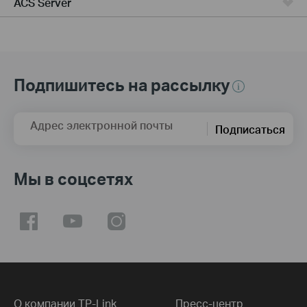
ACS Server
Подпишитесь на рассылку
Адрес электронной почты
Подписаться
Мы в соцсетях
О компании TP-Link
Пресс-центр