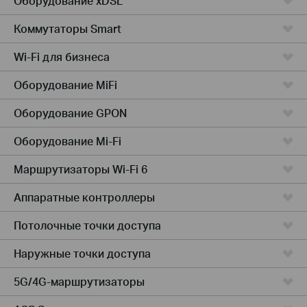
Оборудование xDSL
Коммутаторы Smart
Wi-Fi для бизнеса
Оборудование MiFi
Оборудование GPON
Оборудование Mi-Fi
Маршрутизаторы Wi-Fi 6
Аппаратные контроллеры
Потолочные точки доступа
Наружные точки доступа
5G/4G-маршрутизаторы