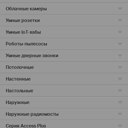
Облачные камеры
Умные розетки
Умные IoT-хабы
Роботы-пылесосы
Умные дверные звонки
Потолочные
Настенные
Настольные
Наружные
Наружные радиомосты
Серия Access Plus